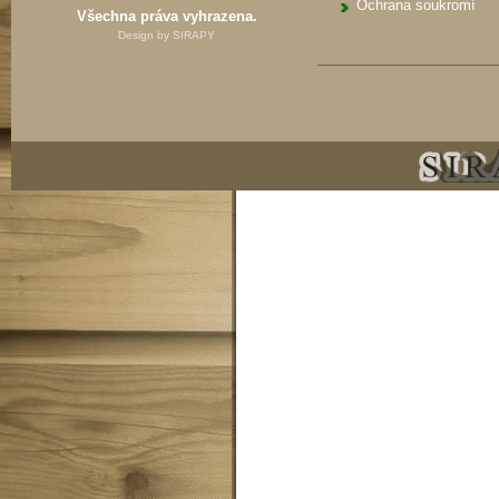
Ochrana soukromí
Všechna práva vyhrazena.
Design by
SIRAPY