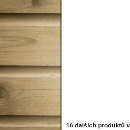
16 dalších produktů v