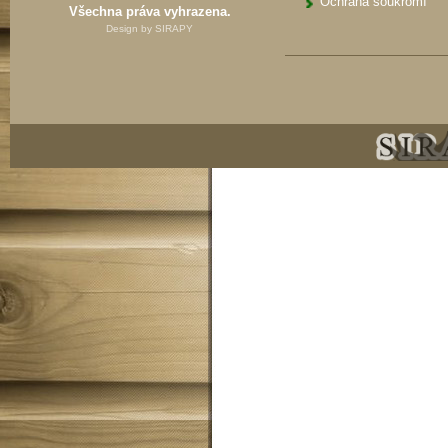
Ochrana soukromí
Všechna práva vyhrazena.
Design by
SIRAPY