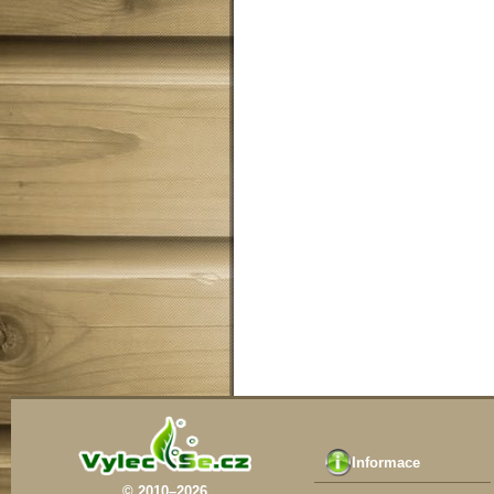
Informace
© 2010–2026