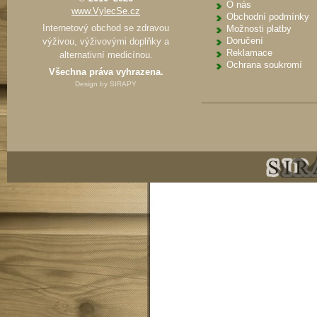
O nás
www.VylecSe.cz
Obchodní podmínky
Internetový obchod se zdravou
Možnosti platby
Doručení
výživou, výživovými doplňky a
Reklamace
alternativní medicínou.
Ochrana soukromí
Všechna práva vyhrazena.
Design by
SIRAPY