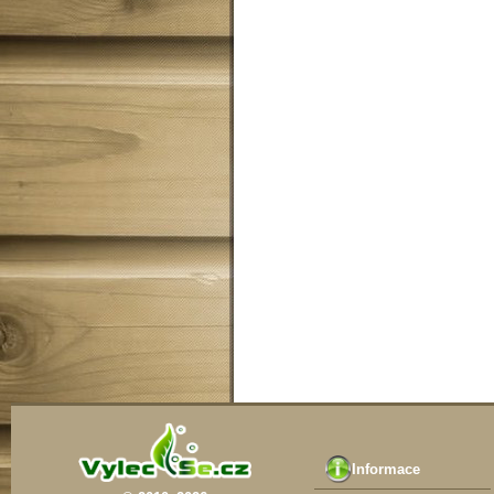
Informace