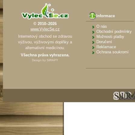
Informace
© 2010–2026
O nás
www.VylecSe.cz
Obchodní podmínky
Internetový obchod se zdravou
Možnosti platby
Doručení
výživou, výživovými doplňky a
Reklamace
alternativní medicínou.
Ochrana soukromí
Všechna práva vyhrazena.
Design by
SIRAPY