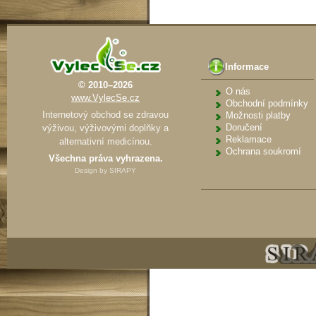
Informace
© 2010–2026
O nás
www.VylecSe.cz
Obchodní podmínky
Internetový obchod se zdravou
Možnosti platby
Doručení
výživou, výživovými doplňky a
Reklamace
alternativní medicínou.
Ochrana soukromí
Všechna práva vyhrazena.
Design by
SIRAPY