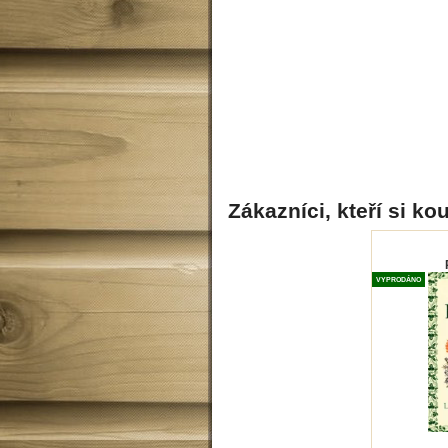
Zákazníci, kteří si kou
VYPRODÁNO