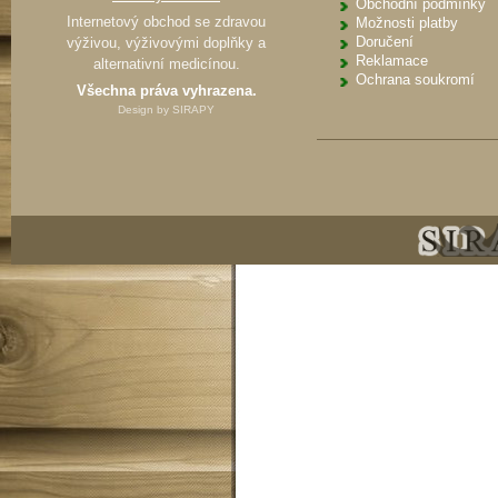
Obchodní podmínky
Internetový obchod se zdravou
Možnosti platby
Doručení
výživou, výživovými doplňky a
Reklamace
alternativní medicínou.
Ochrana soukromí
Všechna práva vyhrazena.
Design by
SIRAPY