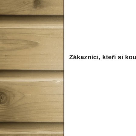
Zákazníci, kteří si kou